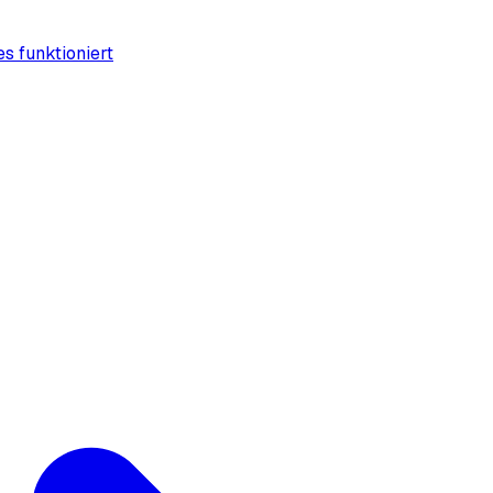
es funktioniert