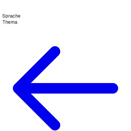
Sprache
Thema