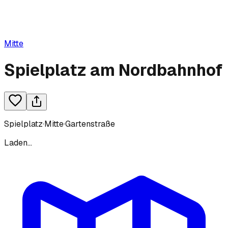
Mitte
Spielplatz am Nordbahnhof
Spielplatz
·
Mitte
·
Gartenstraße
Laden...