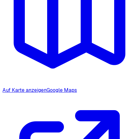
Auf Karte anzeigen
Google Maps