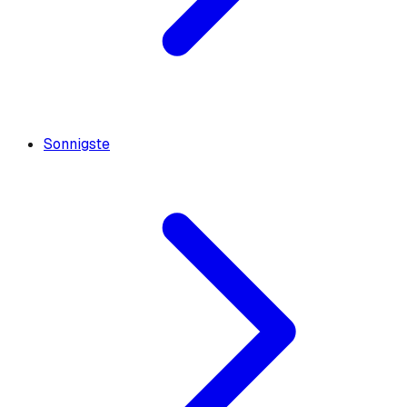
Sonnigste