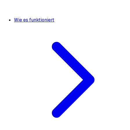
Wie es funktioniert