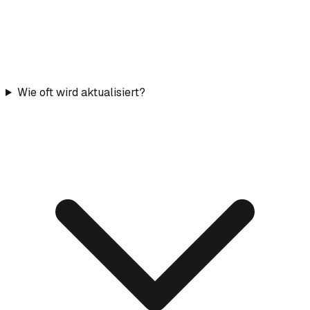
Wie oft wird aktualisiert?