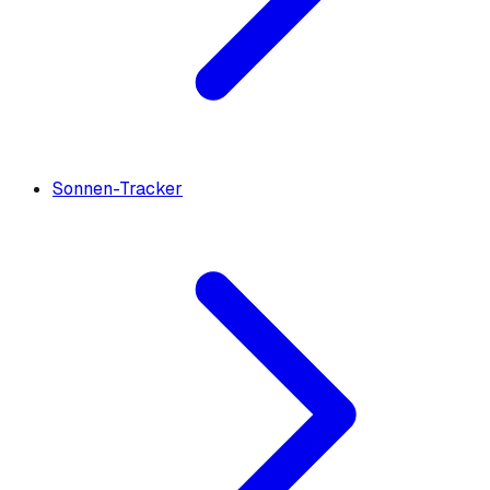
Sonnen-Tracker