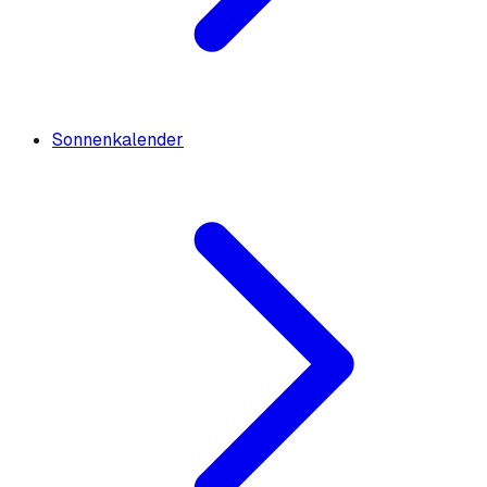
Sonnenkalender