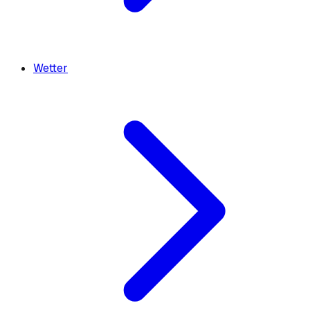
Wetter