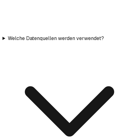
Welche Datenquellen werden verwendet?