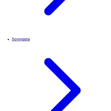
Sonnigste