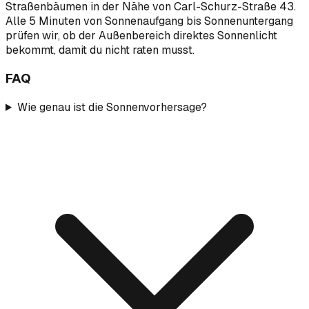
Straßenbäumen in der Nähe von Carl-Schurz-Straße 43.
Alle 5 Minuten von Sonnenaufgang bis Sonnenuntergang
prüfen wir, ob der Außenbereich direktes Sonnenlicht
bekommt, damit du nicht raten musst.
FAQ
Wie genau ist die Sonnenvorhersage?