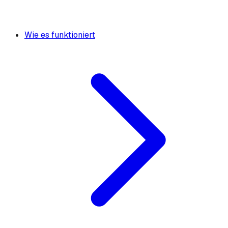
Wie es funktioniert