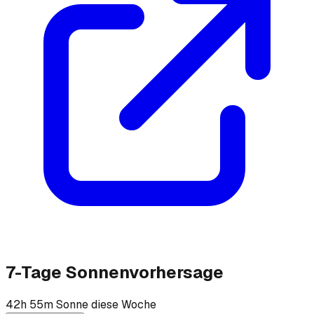
7-Tage Sonnenvorhersage
42h 55m Sonne diese Woche