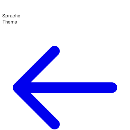
Sprache
Thema