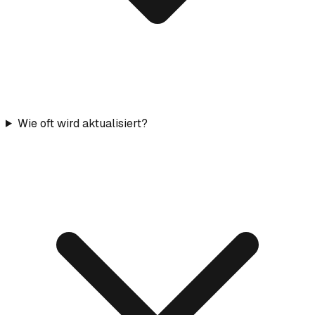
Wie oft wird aktualisiert?