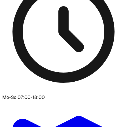
Mo-So 07:00-18:00