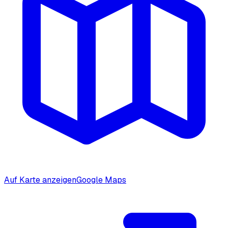
Auf Karte anzeigen
Google Maps