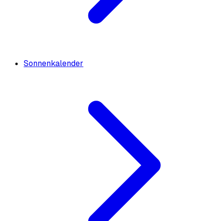
Sonnenkalender