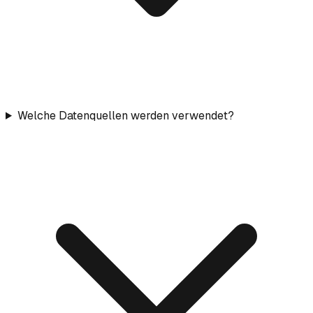
Welche Datenquellen werden verwendet?