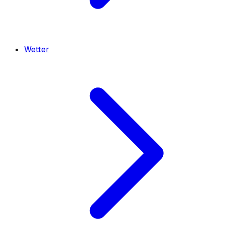
Wetter