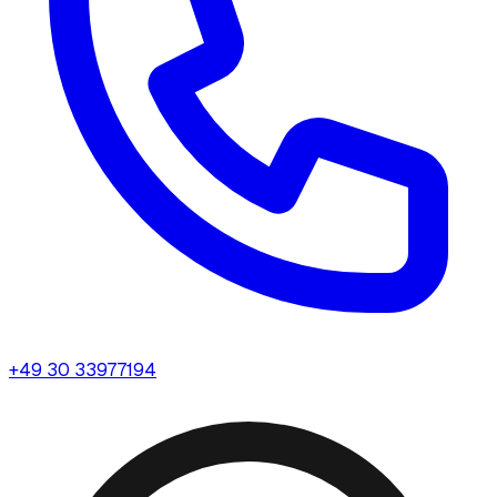
+49 30 33977194