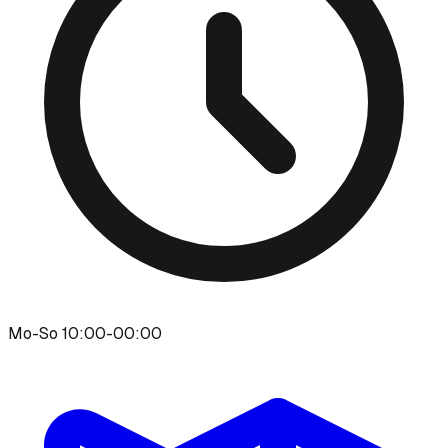
Mo-So 10:00-00:00