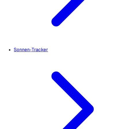
Sonnen-Tracker