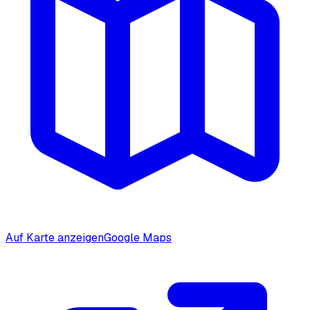
Auf Karte anzeigen
Google Maps