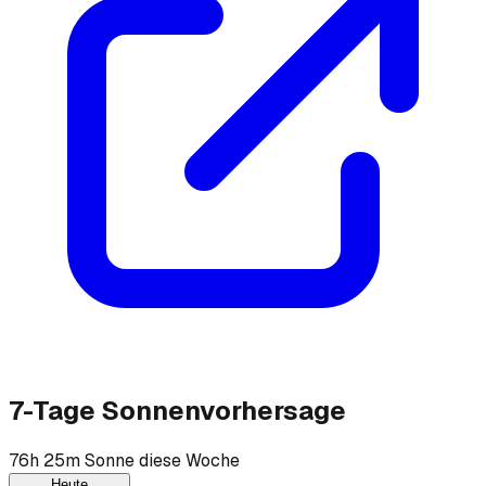
7-Tage Sonnenvorhersage
76h 25m Sonne diese Woche
Heute