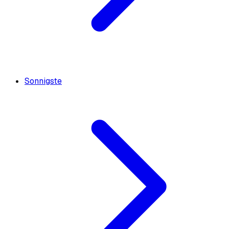
Sonnigste