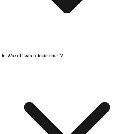
Wie oft wird aktualisiert?