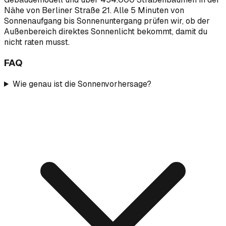
Nähe von Berliner Straße 21. Alle 5 Minuten von
Sonnenaufgang bis Sonnenuntergang prüfen wir, ob der
Außenbereich direktes Sonnenlicht bekommt, damit du
nicht raten musst.
FAQ
Wie genau ist die Sonnenvorhersage?