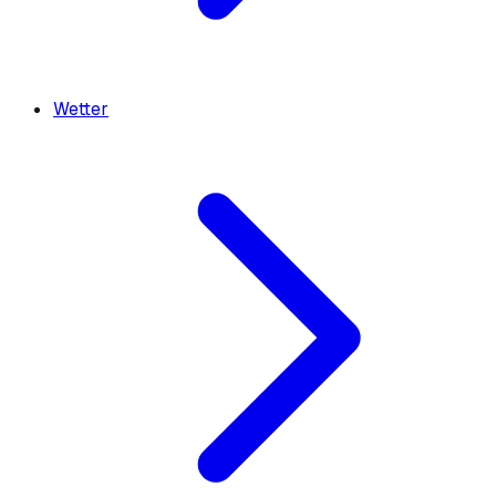
Wetter