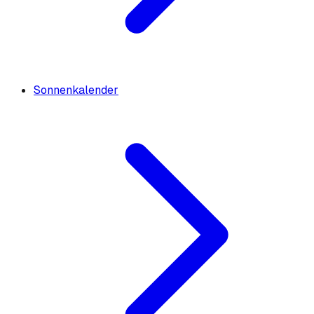
Sonnenkalender