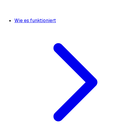
Wie es funktioniert