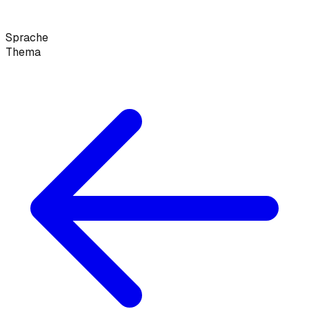
Sprache
Thema