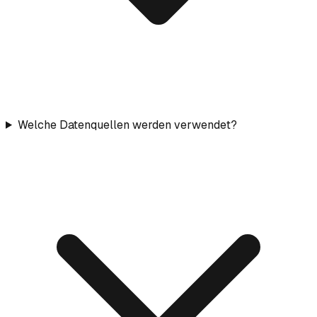
Welche Datenquellen werden verwendet?