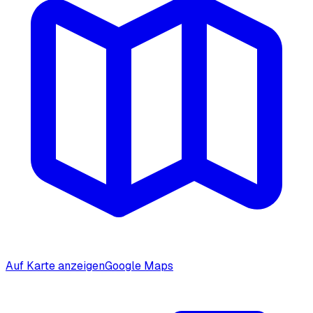
Auf Karte anzeigen
Google Maps