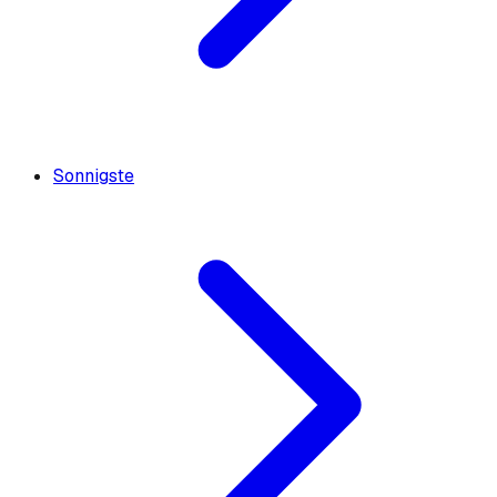
Sonnigste