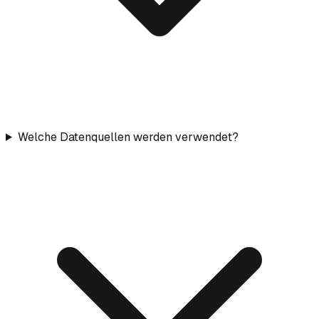
Welche Datenquellen werden verwendet?