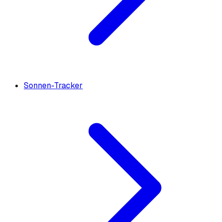
Sonnen-Tracker