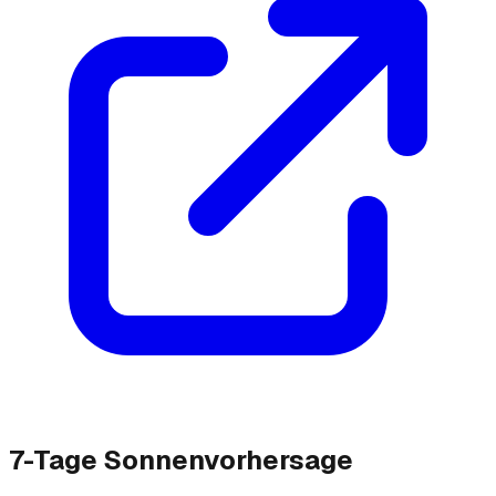
7-Tage Sonnenvorhersage