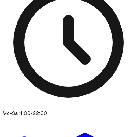
Mo-Sa 11:00-22:00