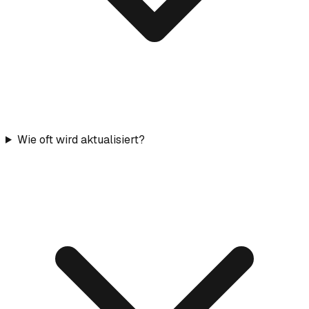
Wie oft wird aktualisiert?