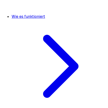
Wie es funktioniert