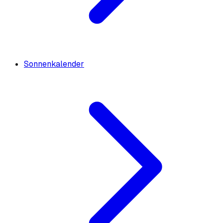
Sonnenkalender