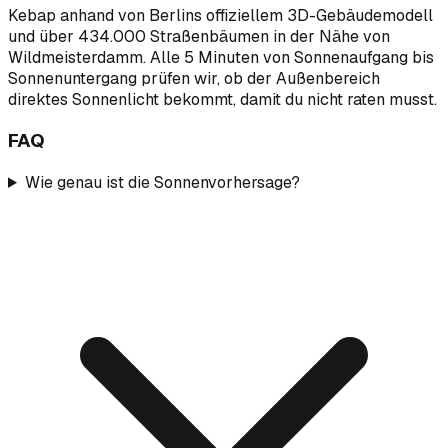
Kebap anhand von Berlins offiziellem 3D-Gebäudemodell
und über 434.000 Straßenbäumen in der Nähe von
Wildmeisterdamm. Alle 5 Minuten von Sonnenaufgang bis
Sonnenuntergang prüfen wir, ob der Außenbereich
direktes Sonnenlicht bekommt, damit du nicht raten musst.
FAQ
Wie genau ist die Sonnenvorhersage?