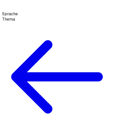
Sprache
Thema