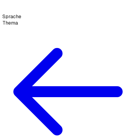
Sprache
Thema