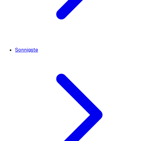
Sonnigste