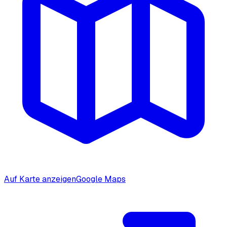
Auf Karte anzeigen
Google Maps