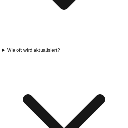
Wie oft wird aktualisiert?