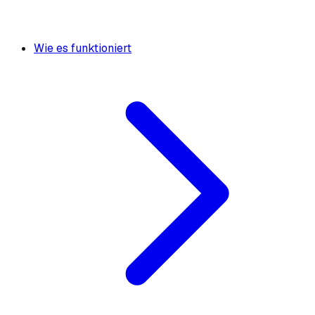
Wie es funktioniert