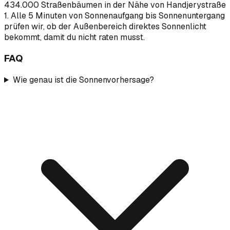
434.000 Straßenbäumen in der Nähe von Handjerystraße
1. Alle 5 Minuten von Sonnenaufgang bis Sonnenuntergang
prüfen wir, ob der Außenbereich direktes Sonnenlicht
bekommt, damit du nicht raten musst.
FAQ
Wie genau ist die Sonnenvorhersage?