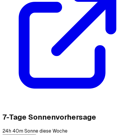
7-Tage Sonnenvorhersage
24h 40m Sonne diese Woche