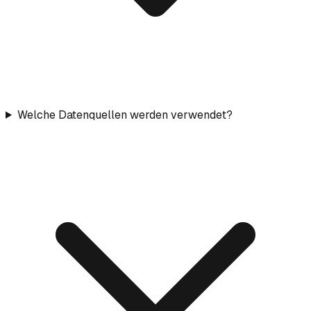
Welche Datenquellen werden verwendet?