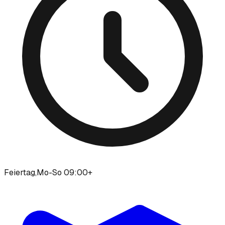
Feiertag,Mo-So 09:00+