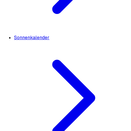
Sonnenkalender