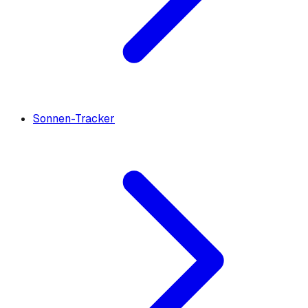
Sonnen-Tracker