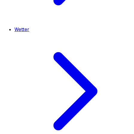
Wetter