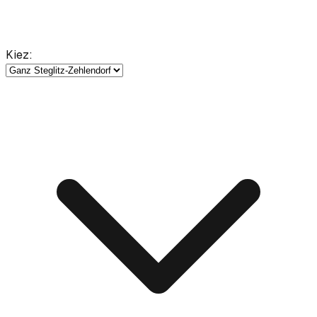
Kiez
: