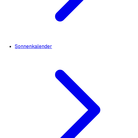
Sonnenkalender