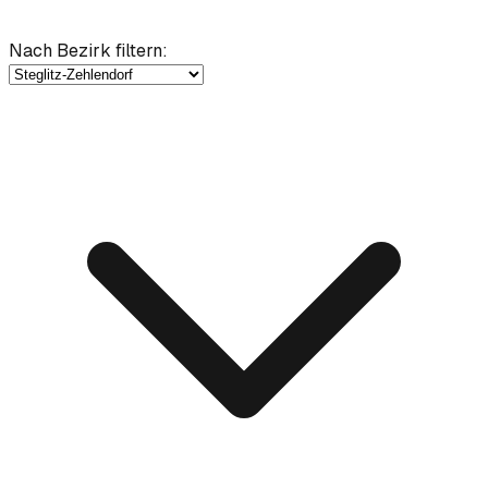
Nach Bezirk filtern
: