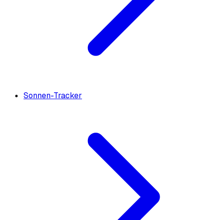
Sonnen-Tracker