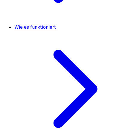
Wie es funktioniert