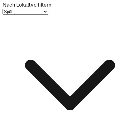
Nach Lokaltyp filtern
: