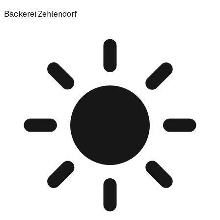
Bäckerei
·
Zehlendorf