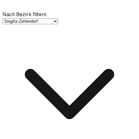
Nach Bezirk filtern
: