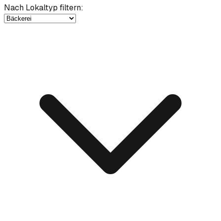
Nach Lokaltyp filtern
: