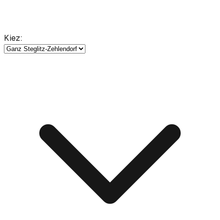
Kiez
: