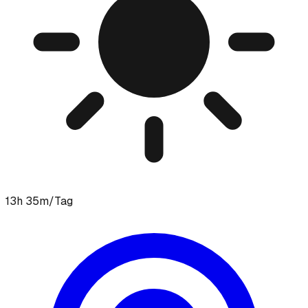
13h 35m/Tag