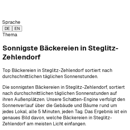
Sprache
DE
EN
Thema
Sonnigste Bäckereien in Steglitz-
Zehlendorf
Top Bäckereien in Steglitz-Zehlendorf sortiert nach
durchschnittlichen täglichen Sonnenstunden.
Die sonnigsten Bäckereien in Steglitz-Zehlendorf, sortiert
nach durchschnittlichen täglichen Sonnenstunden auf
ihren Außenplätzen. Unsere Schatten-Engine verfolgt den
Sonnenverlauf über die Gebäude und Bäume rund um
jedes Lokal, alle 5 Minuten, jeden Tag. Das Ergebnis ist ein
genaues Bild davon, welche Bäckereien in Steglitz-
Zehlendorf am meisten Licht einfangen.