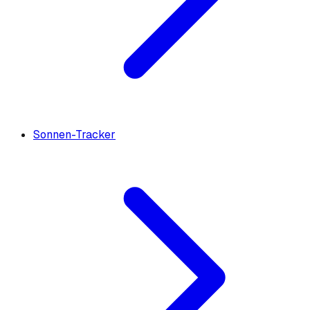
Sonnen-Tracker