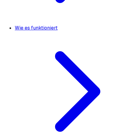
Wie es funktioniert