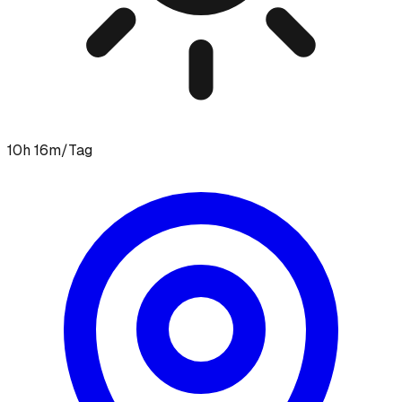
10h 16m/Tag